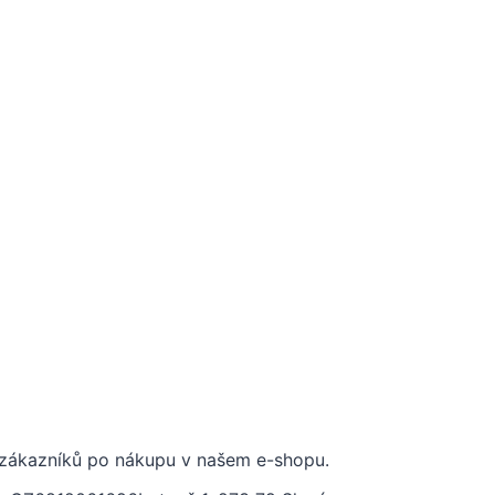
 zákazníků po nákupu v našem e-shopu.