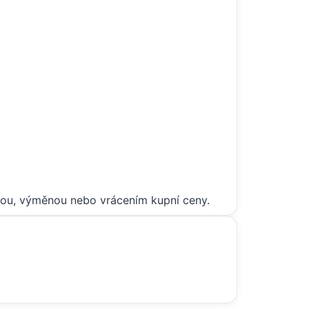
avou, výměnou nebo vrácením kupní ceny.